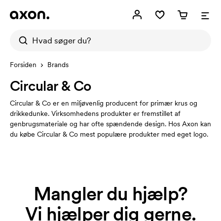
Forsiden
Brands
Circular & Co
Circular & Co er en miljøvenlig producent for primær krus og
drikkedunke. Virksomhedens produkter er fremstillet af
genbrugsmateriale og har ofte spændende design. Hos Axon kan
du købe Circular & Co mest populære produkter med eget logo.
Mangler du hjælp?
Vi hjælper dig gerne.