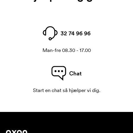
32 74 96 96
Man-fre 08.30 - 17.00
Chat
Start en chat så hjælper vi dig.