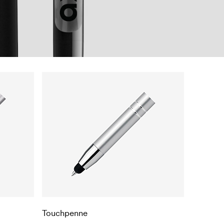
Touchpenne