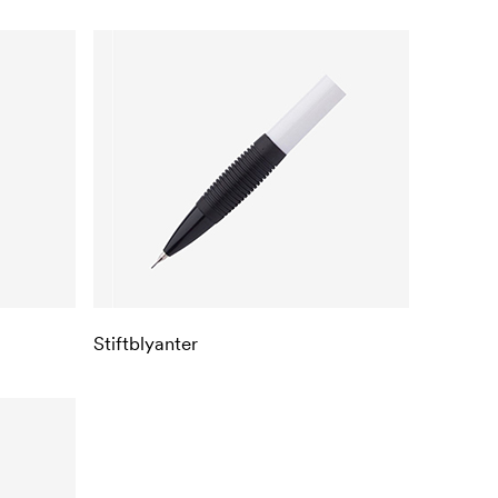
Stiftblyanter