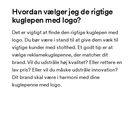
Hvordan vælger jeg de rigtige
kuglepen med logo?
Det er vigtigt at finde den rigtige kuglepen med
logo. Du bør være i stand til at give dem væk til
vigtige kunder med stolthed. Et godt tip er at
vælge reklamekuglepenne, der matcher dit
brand. Vil du udstråle høj kvalitet? Eller rettere en
lav pris? Eller vil du måske udstråle innovation?
Dit brand skal være i harmoni med dine
kuglepenne med logo.