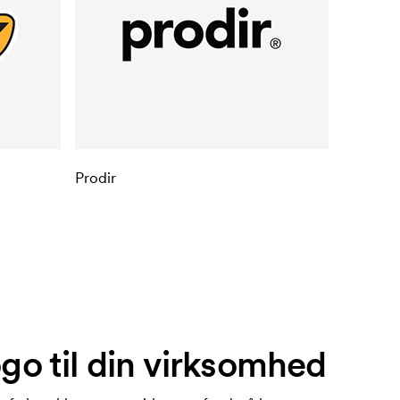
Prodir
go til din virksomhed