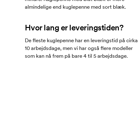
almindelige end kuglepenne med sort blæk.
Hvor lang er leveringstiden?
De fleste kuglepenne har en leveringstid på cirka
10 arbejdsdage, men vi har også flere modeller
som kan nå frem på bare 4 til 5 arbejdsdage.