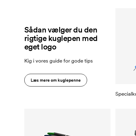
Sådan vælger du den
rigtige kuglepen med
eget logo
Kig i vores guide for gode tips
Læs mere om kuglepenne
Specialk