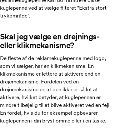
kuglepenne ved at vælge filteret "Ekstra stort
trykområde".
Skal jeg vælge en drejnings-
eller klikmekanisme?
De fleste af de reklamekuglepenne med logo,
som vi sælger, har en klikmekanisme. En
klikmekanisme er lettere at aktivere end en
drejemekanisme. Fordelen ved en
drejemekanisme er, at den ikke er så let at
aktivere, hvilket betyder, at kuglepennen er
mindre tilbøjelig til at blive aktiveret ved en fejl.
En fordel, hvis du for eksempel opbevarer
kuglepennen i din brystlomme eller i en taske.