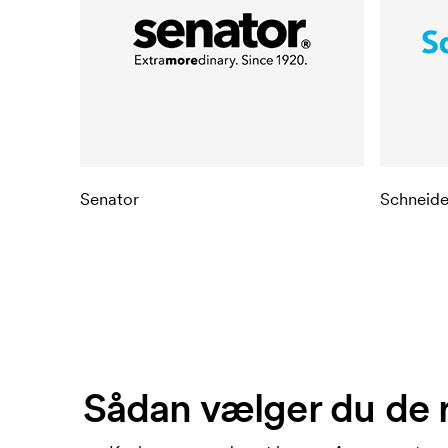
Senator
Schneide
Sådan vælger du de r