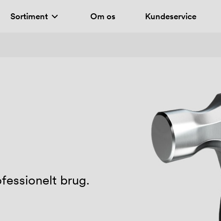
Sortiment
Om os
Kundeservice
ofessionelt brug.