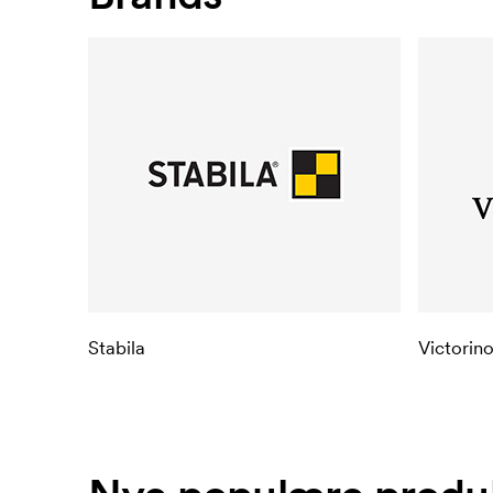
Stabila
Victorin