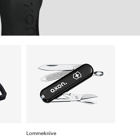
Lommeknive