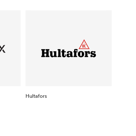
Hultafors