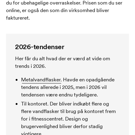
du for ubehagelige overraskelser. Prisen som du ser
online, er også den som din virksomhed bliver
faktureret.
2026-tendenser
Her får du alt hvad der er værd at vide om
trends i 2026.
Metalvandflasker.
Havde en opadgående
tendens allerede i 2025, men i 2026 vil
tendensen være endnu tydeligere.
Til kontoret. Der bliver indkøbt flere og
flere vandflasker til brug på kontoret frem
for i fitnesscentret. Design og
brugervenlighed bliver derfor stadig
vigtigere.