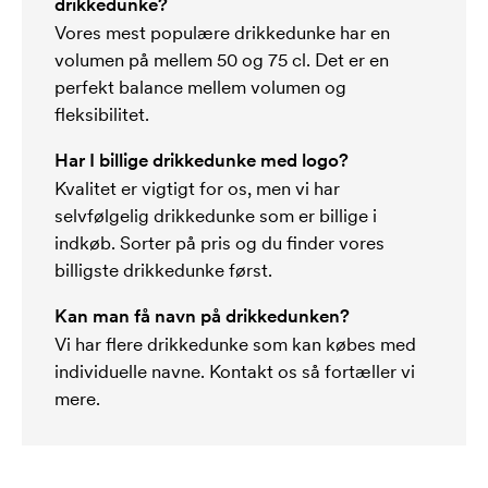
drikkedunke?
Vores mest populære drikkedunke har en
volumen på mellem 50 og 75 cl. Det er en
perfekt balance mellem volumen og
fleksibilitet.
Har I billige drikkedunke med logo?
Kvalitet er vigtigt for os, men vi har
selvfølgelig drikkedunke som er billige i
indkøb. Sorter på pris og du finder vores
billigste drikkedunke først.
Kan man få navn på drikkedunken?
Vi har flere drikkedunke som kan købes med
individuelle navne. Kontakt os så fortæller vi
mere.