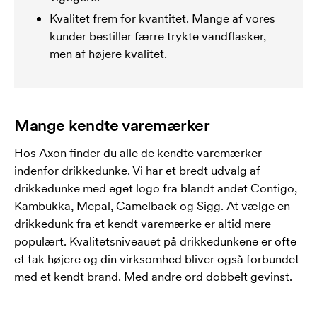
Kvalitet frem for kvantitet. Mange af vores
kunder bestiller færre trykte vandflasker,
men af ​​højere kvalitet.
Mange kendte varemærker
Hos Axon finder du alle de kendte varemærker
indenfor drikkedunke. Vi har et bredt udvalg af
drikkedunke med eget logo fra blandt andet Contigo,
Kambukka, Mepal, Camelback og Sigg. At vælge en
drikkedunk fra et kendt varemærke er altid mere
populært. Kvalitetsniveauet på drikkedunkene er ofte
et tak højere og din virksomhed bliver også forbundet
med et kendt brand. Med andre ord dobbelt gevinst.