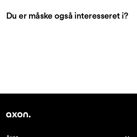
Du er måske også interesseret i?