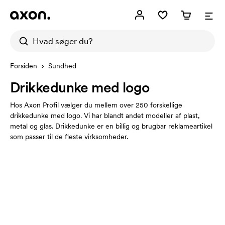
Forsiden
Sundhed
Drikkedunke med logo
Hos Axon Profil vælger du mellem over 250 forskellige
drikkedunke med logo. Vi har blandt andet modeller af plast,
metal og glas. Drikkedunke er en billig og brugbar reklameartikel
som passer til de fleste virksomheder.