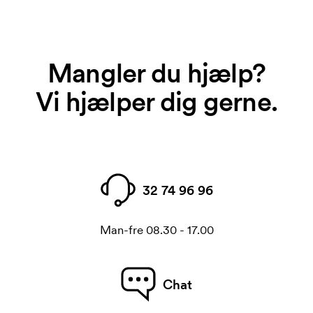
Mangler du hjælp?
Vi hjælper dig gerne.
32 74 96 96
Man-fre 08.30 - 17.00
Chat