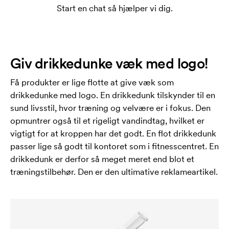
Start en chat så hjælper vi dig.
Giv drikkedunke væk med logo!
Få produkter er lige flotte at give væk som
drikkedunke med logo. En drikkedunk tilskynder til en
sund livsstil, hvor træning og velvære er i fokus. Den
opmuntrer også til et rigeligt vandindtag, hvilket er
vigtigt for at kroppen har det godt. En flot drikkedunk
passer lige så godt til kontoret som i fitnesscentret. En
drikkedunk er derfor så meget meret end blot et
træningstilbehør. Den er den ultimative reklameartikel.