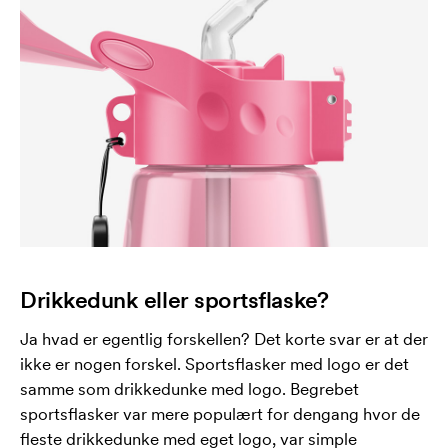
Drikkedunk eller sportsflaske?
Ja hvad er egentlig forskellen? Det korte svar er at der
ikke er nogen forskel. Sportsflasker med logo er det
samme som drikkedunke med logo. Begrebet
sportsflasker var mere populært for dengang hvor de
fleste drikkedunke med eget logo, var simple