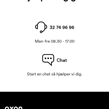
32 74 96 96
Man-fre 08.30 - 17.00
Chat
Start en chat så hjælper vi dig.