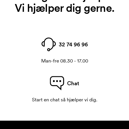
Vi hjælper dig gerne.
32 74 96 96
Man-fre 08.30 - 17.00
Chat
Start en chat så hjælper vi dig.