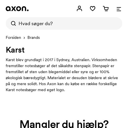
Forsiden
Brands
Karst
Karst blev grundlagt i 2017 i Sydney, Australien. Virksomheden
fremstiller notesbøger af det såkaldte stenpapir. Stenpapir er
fremstillet af sten uden blegemiddel eller syre og er 100%
økologisk bæredygtigt. Materialet er desuden blødere at skrive
på og mere solidt. Hos Axon kan du købe en række forskellige
Karst notesbøger med eget logo.
Mangler du hjælp?