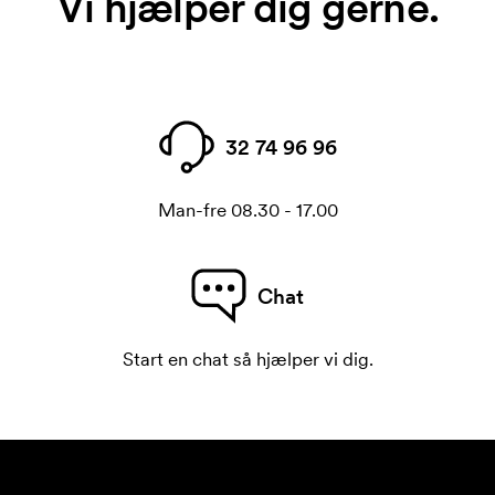
Vi hjælper dig gerne.
32 74 96 96
Man-fre 08.30 - 17.00
Chat
Start en chat så hjælper vi dig.