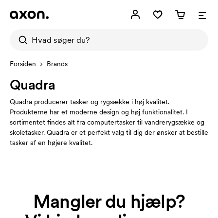
Forsiden
Brands
Quadra
Quadra producerer tasker og rygsække i høj kvalitet.
Produkterne har et moderne design og høj funktionalitet. I
sortimentet findes alt fra computertasker til vandrerygsække og
skoletasker. Quadra er et perfekt valg til dig der ønsker at bestille
tasker af en højere kvalitet.
Mangler du hjælp?