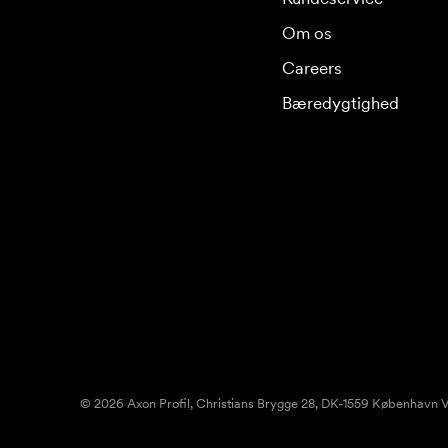
Om os
Careers
Bæredygtighed
© 2026 Axon Profil, Christians Brygge 28, DK-1559 København V.