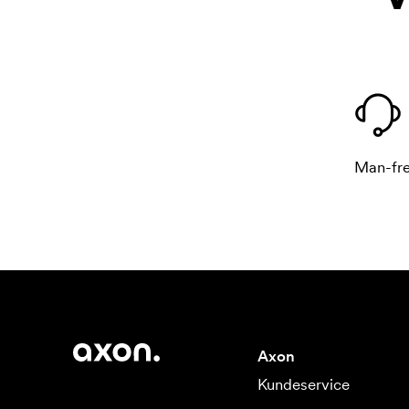
Man-fre
Axon
Kundeservice