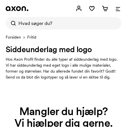
Forsiden
Fritid
Siddeunderlag med logo
Hos Axon Profil finder du alle typer af siddeunderlag med logo.
Vi har siddeunderlag med eget logo i alle mulige materialer,
former og størrelser. Har du allerede fundet din favorit? Godt!
Send os da blot din logotyper og så laver vi en skitse til dig.
Mangler du hjælp?
Vi hjælper dig gerne.