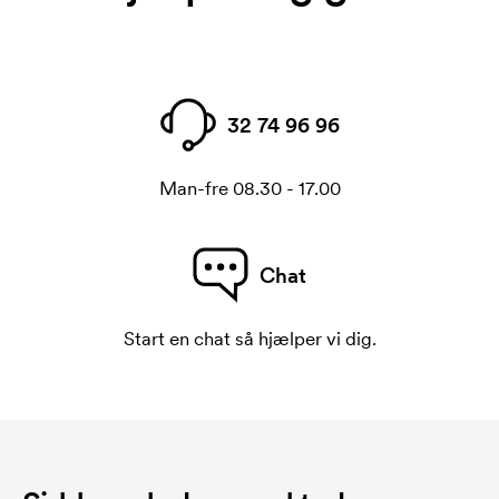
32 74 96 96
Man-fre 08.30 - 17.00
Chat
Start en chat så hjælper vi dig.