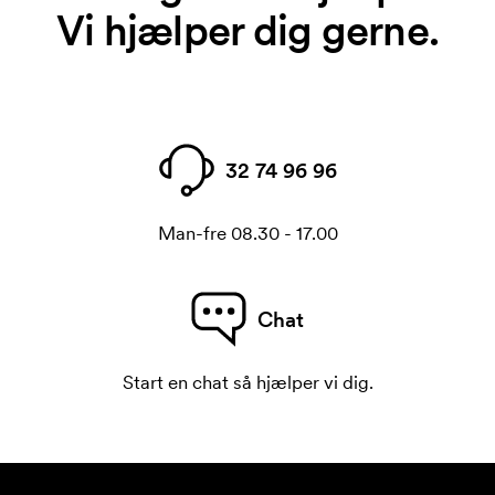
Vi hjælper dig gerne.
32 74 96 96
Man-fre 08.30 - 17.00
Chat
Start en chat så hjælper vi dig.