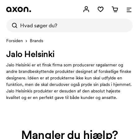
Forsiden
Brands
Jalo Helsinki
Jalo Helsinki er et finsk firma som producerer røgalarmer og
andre brandbeskyttende produkter designet af forskellige finske
designere. Idéen er at produkterne ikke kun skal udfylde en
funktion, men de skal derudover også pryde sin plads i hjemmet.
Jalo Helsinkis produkter er desuden af den absolut højeste
kvalitet og er en perfekt gave til både kunder og ansatte.
Mangler du hjælp?