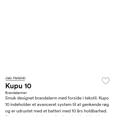
Jalo Helsinki
Kupu 10
Brandalarmer
Smuk designet brandalarm med forside i tekstil. Kupo
10 indeholder et avanceret system til at genkende røg
og er udrustet med et batteri med 10 års holdbarhed.