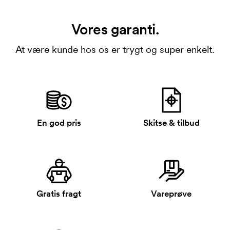
Vores garanti.
At være kunde hos os er trygt og super enkelt.
En god pris
Skitse & tilbud
Gratis fragt
Vareprøve