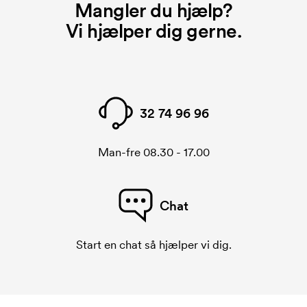
Mangler du hjælp?
Vi hjælper dig gerne.
32 74 96 96
Man-fre 08.30 - 17.00
Chat
Start en chat så hjælper vi dig.