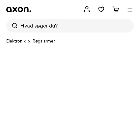
Elektronik
Røgalarmer