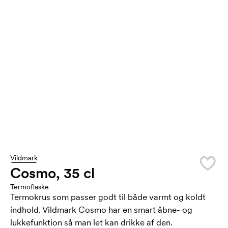
Vildmark
Cosmo, 35 cl
Termoflaske
Termokrus som passer godt til både varmt og koldt
indhold. Vildmark Cosmo har en smart åbne- og
lukkefunktion så man let kan drikke af den.