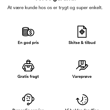
At være kunde hos os er trygt og super enkelt.
En god pris
Skitse & tilbud
Gratis fragt
Vareprøve