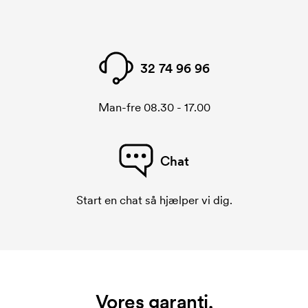
32 74 96 96
Man-fre 08.30 - 17.00
Chat
Start en chat så hjælper vi dig.
Vores garanti.