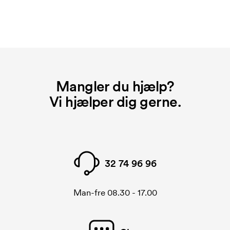
Mangler du hjælp?
Vi hjælper dig gerne.
32 74 96 96
Man-fre 08.30 - 17.00