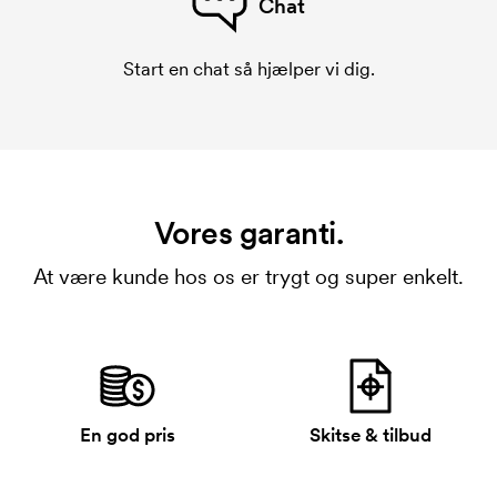
Chat
Start en chat så hjælper vi dig.
Vores garanti.
At være kunde hos os er trygt og super enkelt.
En god pris
Skitse & tilbud