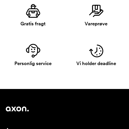
Gratis fragt
Vareprøve
Personlig service
Vi holder deadline