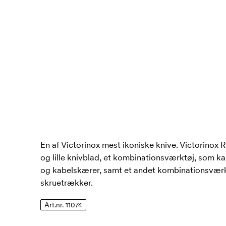
En af Victorinox mest ikoniske knive. Victorinox R
og lille knivblad, et kombinationsværktøj, som 
og kabelskærer, samt et andet kombinationsvær
skruetrækker.
Art.nr. 11074