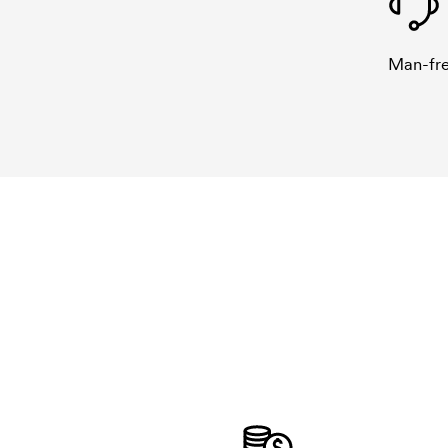
Man-fre