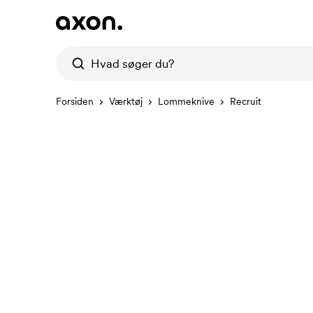
Forsiden
Værktøj
Lommeknive
Recruit