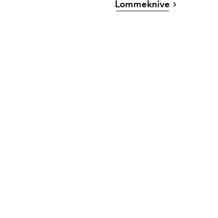
Lommeknive