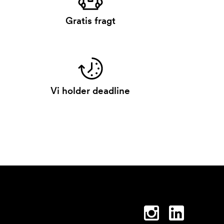
Gratis fragt
Vi holder deadline