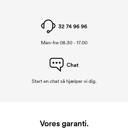
32 74 96 96
Man-fre 08.30 - 17.00
Chat
Start en chat så hjælper vi dig.
Vores garanti.