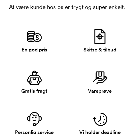
At være kunde hos os er trygt og super enkelt.
En god pris
Skitse & tilbud
Gratis fragt
Vareprøve
Personlig service
Vi holder deadline