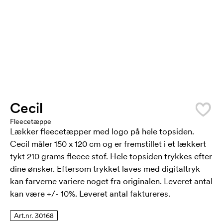
Cecil
Fleecetæppe
Lækker fleecetæpper med logo på hele topsiden.
Cecil måler 150 x 120 cm og er fremstillet i et lækkert
tykt 210 grams fleece stof. Hele topsiden trykkes efter
dine ønsker. Eftersom trykket laves med digitaltryk
kan farverne variere noget fra originalen. Leveret antal
kan være +/- 10%. Leveret antal faktureres.
Art.nr. 30168