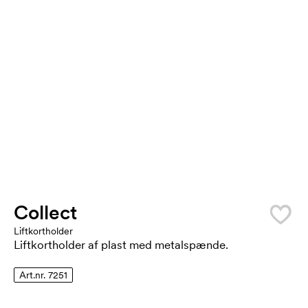
Collect
Liftkortholder
Liftkortholder af plast med metalspænde.
Art.nr. 7251