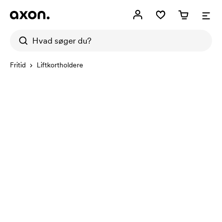
Fritid
Liftkortholdere