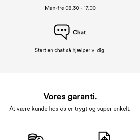
Man-fre 08.30 - 17.00
Chat
Start en chat så hjælper vi dig.
Vores garanti.
At være kunde hos os er trygt og super enkelt.