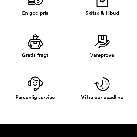
En god pris
Skitse & tilbud
Gratis fragt
Vareprøve
Personlig service
Vi holder deadline