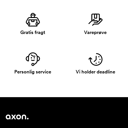
Gratis fragt
Vareprøve
Personlig service
Vi holder deadline