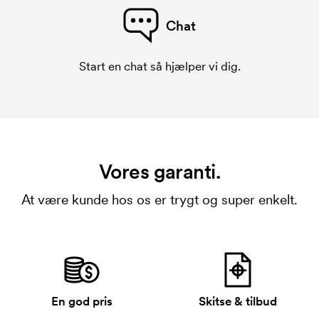
Chat
Start en chat så hjælper vi dig.
Vores garanti.
At være kunde hos os er trygt og super enkelt.
En god pris
Skitse & tilbud