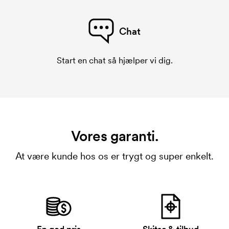
Chat
Start en chat så hjælper vi dig.
Vores garanti.
At være kunde hos os er trygt og super enkelt.