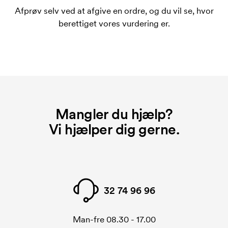
bestiller igen.
Afprøv selv ved at afgive en ordre, og du vil se, hvor
berettiget vores vurdering er.
Mangler du hjælp?
Vi hjælper dig gerne.
32 74 96 96
Man-fre 08.30 - 17.00