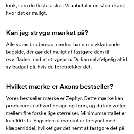
look, som de fleste elsker. Vi anbefaler en sådan kant,
hvor det er muligt.
Kan jeg stryge mærket på?
Alle vores broderede mærker har en selvklæbende
bagside, der gør det muligt at fastgøre dem til
overfladen med et strygejern. Du kan selvfølgelig altid
sy badget på, hvis du foretrækker det.
Hvilket mærke er Axons bestseller?
Vores bestseller mærke er
Zephyr.
Dette mærke kan
produceres i ethvert design og form, og du kan vælge
mellem fire forskellige størrelser. Minimumsantallet er
kun 100 stk. Bagsiden af ​​mærket er forsynet med
klæbemiddel, hvilket gør det nemt at fastgøre det på