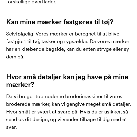
forskellige overflader.
Kan mine mærker fastgøres til tøj?
Selvfølgelig! Vores mærker er beregnet til at blive
fastgjort til tøj, tasker og rygsække. Da vores mærker
har en klæbende bagside, kan du enten stryge eller sy
dem på.
Hvor små detaljer kan jeg have på mine
mærker?
Da vi bruger topmoderne broderimaskiner til vores
broderede mærker, kan vi gengive meget små detaljer.
Hvor småt er svært at svare på. Hvis du er usikker, så
send os dit design, og vi vender tilbage til dig med et
svar.