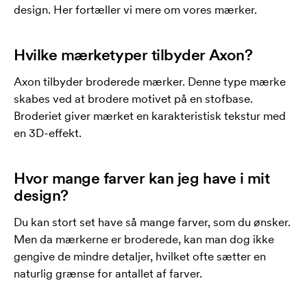
design. Her fortæller vi mere om vores mærker.
Hvilke mærketyper tilbyder Axon?
Axon tilbyder broderede mærker. Denne type mærke
skabes ved at brodere motivet på en stofbase.
Broderiet giver mærket en karakteristisk tekstur med
en 3D-effekt.
Hvor mange farver kan jeg have i mit
design?
Du kan stort set have så mange farver, som du ønsker.
Men da mærkerne er broderede, kan man dog ikke
gengive de mindre detaljer, hvilket ofte sætter en
naturlig grænse for antallet af farver.