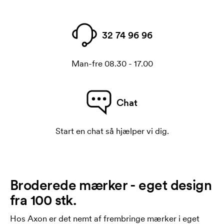
32 74 96 96
Man-fre 08.30 - 17.00
Chat
Start en chat så hjælper vi dig.
Broderede mærker - eget design
fra 100 stk.
Hos Axon er det nemt af frembringe mærker i eget