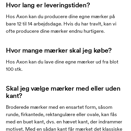
Hvor lang er leveringstiden?
Hos Axon kan du producere dine egne mærker på
bare 12 til 14 arbejdsdage. Hvis du har travlt, kan vi
ofte producere dine mærker endnu hurtigere.
Hvor mange mærker skal jeg købe?
Hos Axon kan du lave dine egne mærker ud fra blot
100 stk.
Skal jeg vælge mærker med eller uden
kant?
Broderede mærker med en ensartet form, såsom
runde, firkantede, rektangulære eller ovale, kan fås
med en buet kant, dvs. en hævet kant, der indrammer
motivet. Med en sådan kant får mærket det klassiske