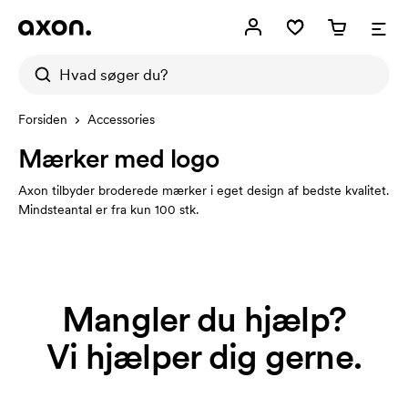
Forsiden
Accessories
Mærker med logo
Axon tilbyder broderede mærker i eget design af bedste kvalitet.
Mindsteantal er fra kun 100 stk.
Mangler du hjælp?
Vi hjælper dig gerne.