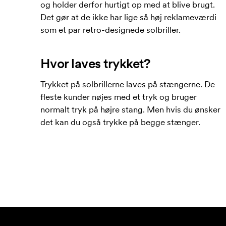
og holder derfor hurtigt op med at blive brugt.
Det gør at de ikke har lige så høj reklameværdi
som et par retro-designede solbriller.
Hvor laves trykket?
Trykket på solbrillerne laves på stængerne. De
fleste kunder nøjes med et tryk og bruger
normalt tryk på højre stang. Men hvis du ønsker
det kan du også trykke på begge stænger.