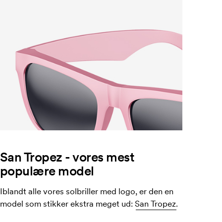
San Tropez - vores mest
populære model
Iblandt alle vores solbriller med logo, er den en
model som stikker ekstra meget ud:
San Tropez.