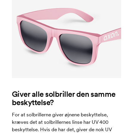
Giver alle solbriller den samme
beskyttelse?
For at solbrillerne giver øjnene beskyttelse,
kræves det at solbrillernes linse har UV 400
beskyttelse. Hvis de har det, giver de nok UV