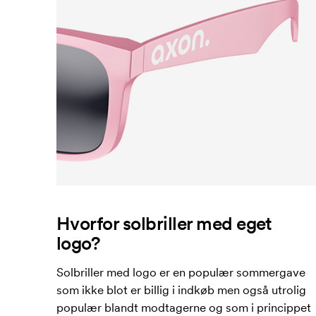
Hvorfor solbriller med eget
logo?
Solbriller med logo er en populær sommergave
som ikke blot er billig i indkøb men også utrolig
populær blandt modtagerne og som i princippet