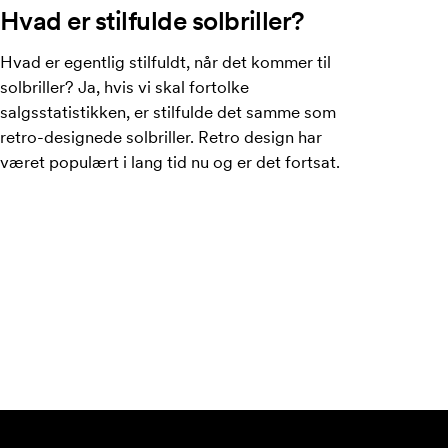
Hvad er stilfulde solbriller?
Hvad er egentlig stilfuldt, når det kommer til
solbriller? Ja, hvis vi skal fortolke
salgsstatistikken, er stilfulde det samme som
retro-designede solbriller. Retro design har
været populært i lang tid nu og er det fortsat.