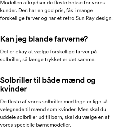
Modellen afkrydser de fleste bokse for vores
kunder. Den har en god pris, fås i mange
forskellige farver og har et retro Sun Ray design.
Kan jeg blande farverne?
Det er okay at vælge forskellige farver på
solbriller, så længe trykket er det samme.
Solbriller til både mænd og
kvinder
De fleste af vores solbriller med logo er lige så
velegnede til mænd som kvinder. Men skal du
uddele solbriller ud til børn, skal du vælge en af ​​
vores specielle børnemodeller.