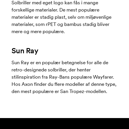
Solbriller med eget logo kan fås i mange
forskellige materialer. De mest populære
materialer er stadig plast, selv om miljøvenlige
materialer, som rPET og bambus stadig bliver
mere og mere populære.
Sun Ray
Sun Ray er en populær betegnelse for alle de
retro-designede solbriller, der henter
stilinspiration fra Ray-Bans populære Wayfarer.
Hos Axon finder du flere modeller af denne type,
den mest populære er San Tropez-modellen.