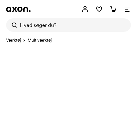
Værktøj
Multiværktøj