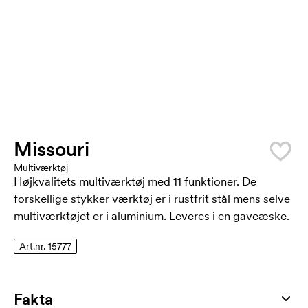
Missouri
Multiværktøj
Højkvalitets multiværktøj med 11 funktioner. De
forskellige stykker værktøj er i rustfrit stål mens selve
multiværktøjet er i aluminium. Leveres i en gaveæske.
Art.nr. 15777
Fakta