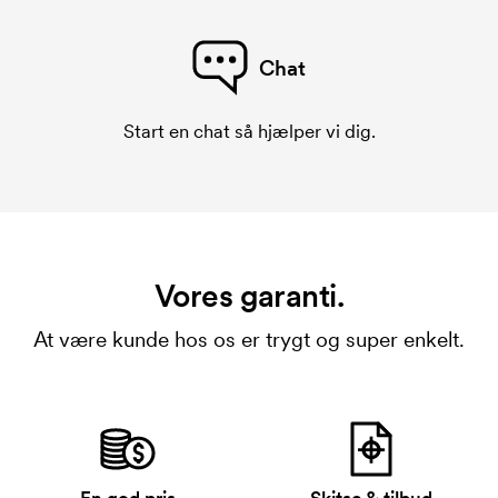
Chat
Start en chat så hjælper vi dig.
Vores garanti.
At være kunde hos os er trygt og super enkelt.