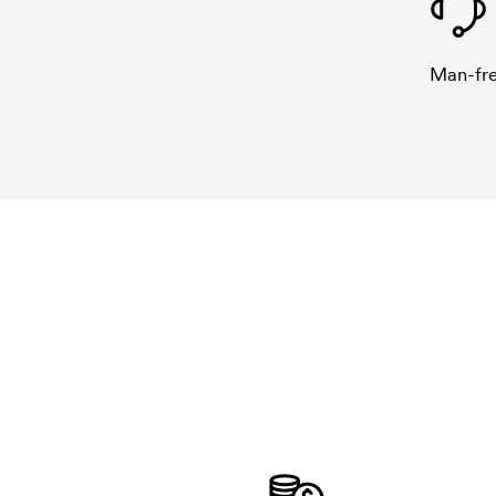
Man-fre