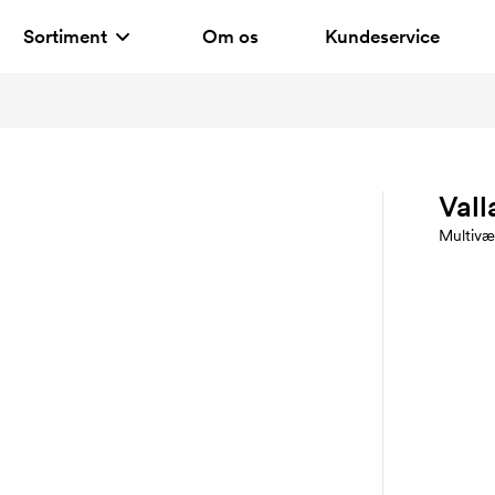
Sortiment
Om os
Kundeservice
Vall
Multivæ