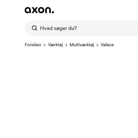
Forsiden
Værktøj
Multiværktøj
Vallace