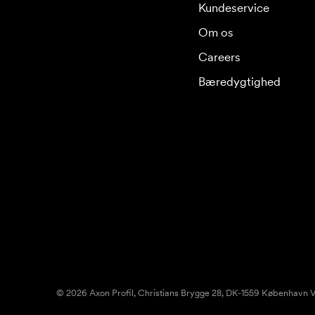
Kundeservice
Om os
Careers
Bæredygtighed
© 2026 Axon Profil, Christians Brygge 28, DK-1559 København V.