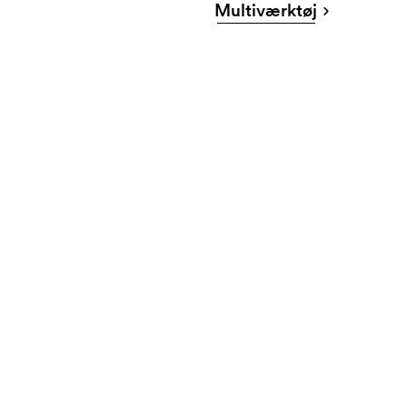
Multiværktøj