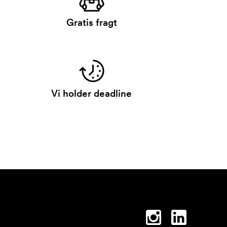
Gratis fragt
Vi holder deadline