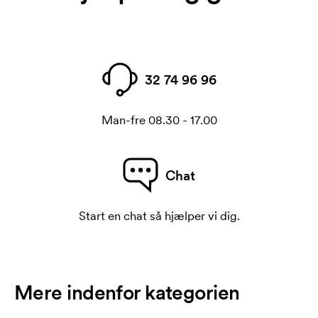
32 74 96 96
Man-fre 08.30 - 17.00
Chat
Start en chat så hjælper vi dig.
Mere indenfor kategorien