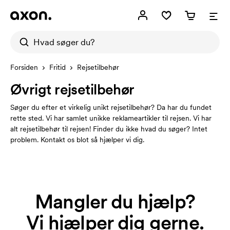
Forsiden
Fritid
Rejsetilbehør
Øvrigt rejsetilbehør
Søger du efter et virkelig unikt rejsetilbehør? Da har du fundet
rette sted. Vi har samlet unikke reklameartikler til rejsen. Vi har
alt rejsetilbehør til rejsen! Finder du ikke hvad du søger? Intet
problem. Kontakt os blot så hjælper vi dig.
Mangler du hjælp?
Vi hjælper dig gerne.