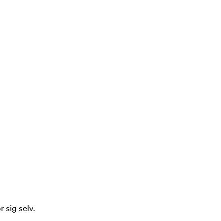
 sig selv.