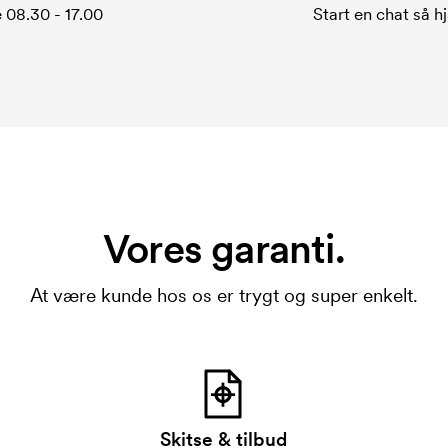
 08.30 - 17.00
Start en chat så hj
Vores garanti.
At være kunde hos os er trygt og super enkelt.
Skitse & tilbud