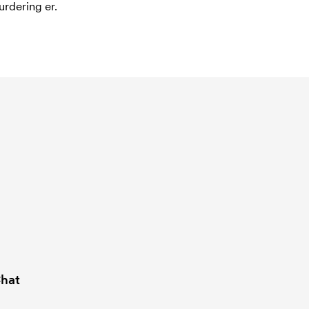
urdering er.
hat