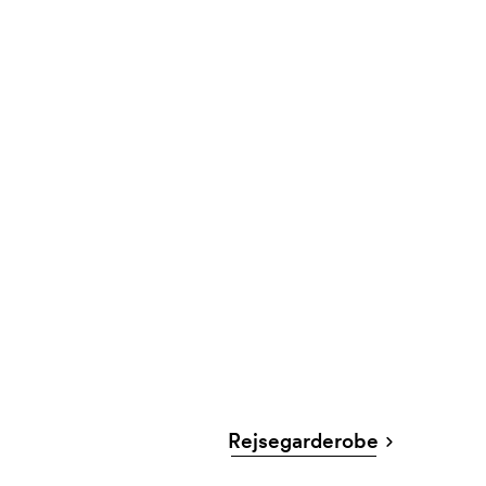
Rejsegarderobe