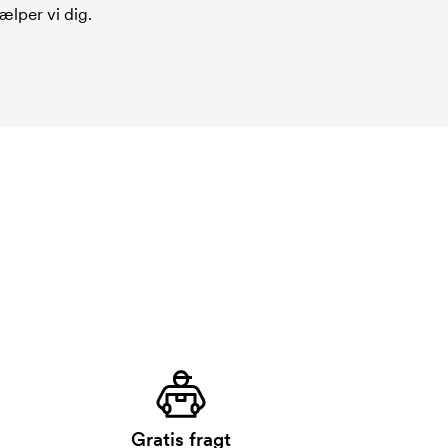
ælper vi dig.
Gratis fragt