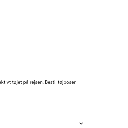
tivt tøjet på rejsen. Bestil tøjposer