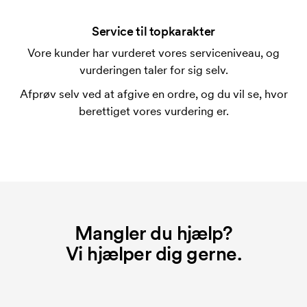
ved en gentagen bestilling.
Service til topkarakter
Vore kunder har vurderet vores serviceniveau, og
vurderingen taler for sig selv.
Afprøv selv ved at afgive en ordre, og du vil se, hvor
berettiget vores vurdering er.
Mangler du hjælp?
Vi hjælper dig gerne.