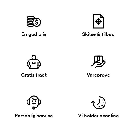
En god pris
Skitse & tilbud
Gratis fragt
Vareprøve
Personlig service
Vi holder deadline