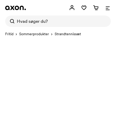
Fritid
Sommerprodukter
Strandtennissæt