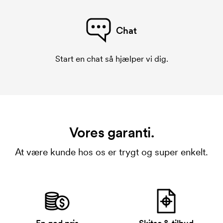
Chat
Start en chat så hjælper vi dig.
Vores garanti.
At være kunde hos os er trygt og super enkelt.