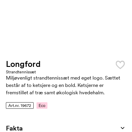
Longford
Strandtennissæt
Miljøvenligt strandtennissæt med eget logo. Sættet
består af to ketsjere og en bold. Ketsjerne er
fremstillet af træ samt økologisk hvedehalm.
Art.nr. 19672
Eco
Fakta