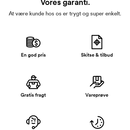
Vores garanti.
At være kunde hos os er trygt og super enkelt.
En god pris
Skitse & tilbud
Gratis fragt
Vareprøve