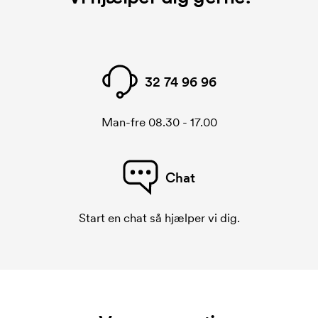
32 74 96 96
Man-fre 08.30 - 17.00
Chat
Start en chat så hjælper vi dig.