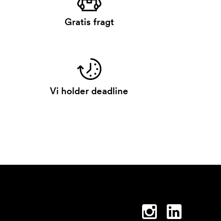
Gratis fragt
Vi holder deadline