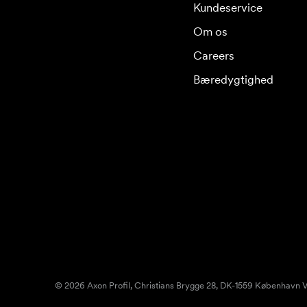
Kundeservice
Om os
Careers
Bæredygtighed
© 2026 Axon Profil, Christians Brygge 28, DK-1559 København V.