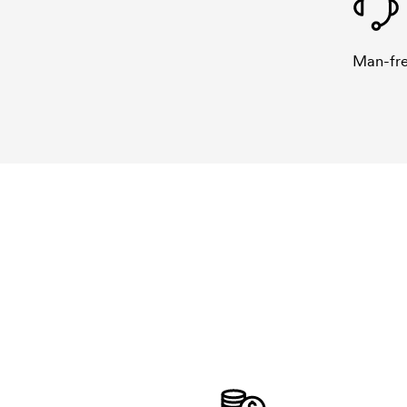
Man-fre