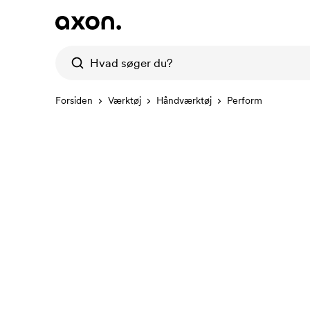
Forsiden
Værktøj
Håndværktøj
Perform