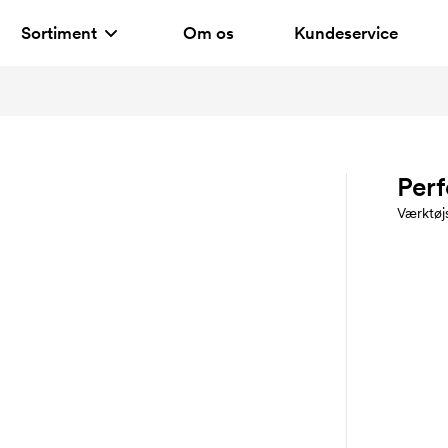
Sortiment
Om os
Kundeservice
Per
Værktøj