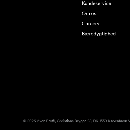
Kundeservice
Om os
Careers
Bæredygtighed
© 2026 Axon Profil, Christians Brygge 28, DK-1559 København V.