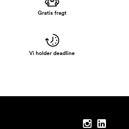
Gratis fragt
Vi holder deadline