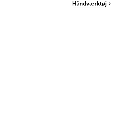
Håndværktøj