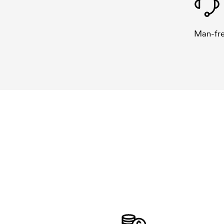
Man-fre