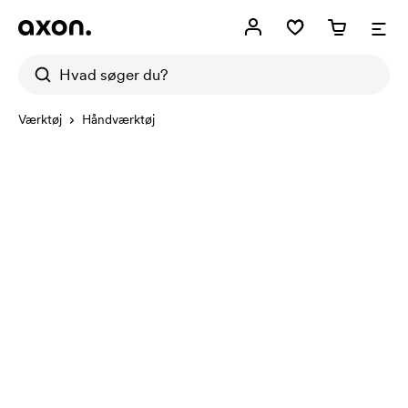
Værktøj
Håndværktøj