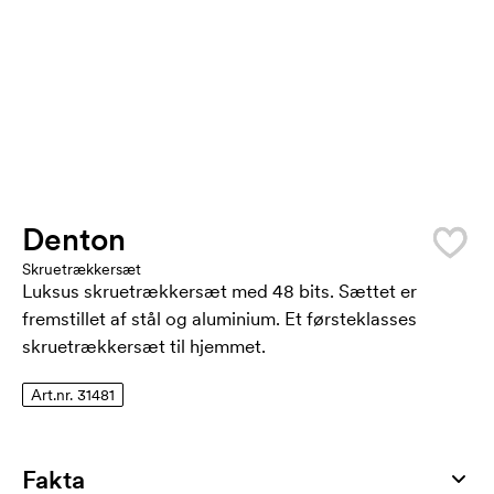
Denton
Skruetrækkersæt
Luksus skruetrækkersæt med 48 bits. Sættet er
fremstillet af stål og aluminium. Et førsteklasses
skruetrækkersæt til hjemmet.
Art.nr. 31481
Fakta