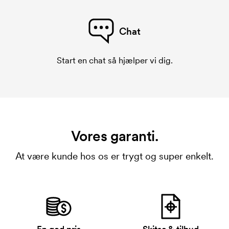
Chat
Start en chat så hjælper vi dig.
Vores garanti.
At være kunde hos os er trygt og super enkelt.