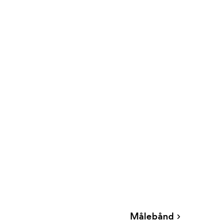
Målebånd