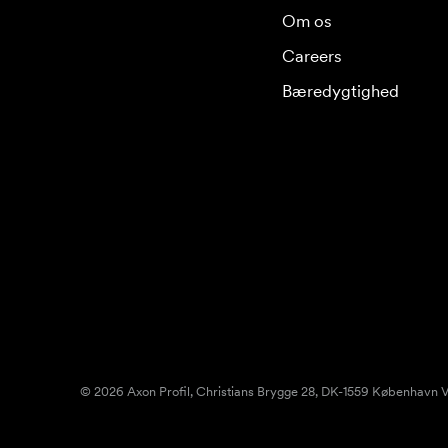
Om os
Careers
Bæredygtighed
© 2026 Axon Profil, Christians Brygge 28, DK-1559 København V.