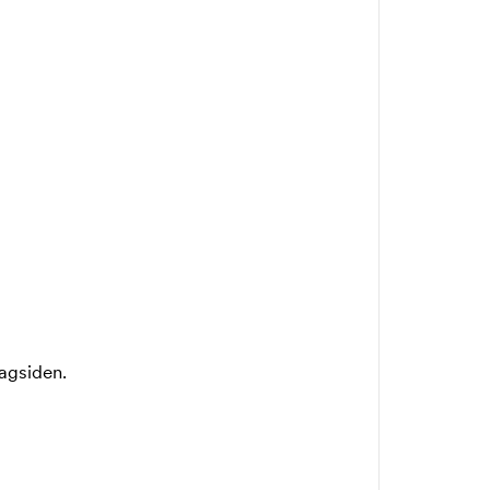
agsiden.