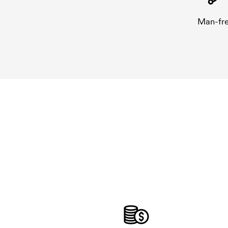
Man-fre