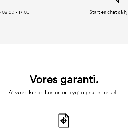
 08.30 - 17.00
Start en chat så hj
Vores garanti.
At være kunde hos os er trygt og super enkelt.