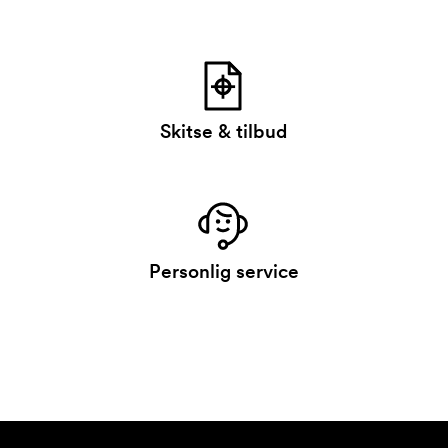
Skitse & tilbud
Personlig service