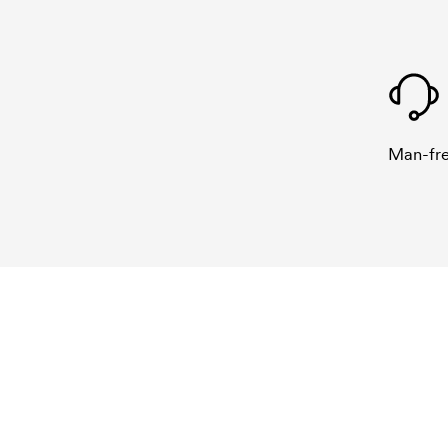
Man-fre