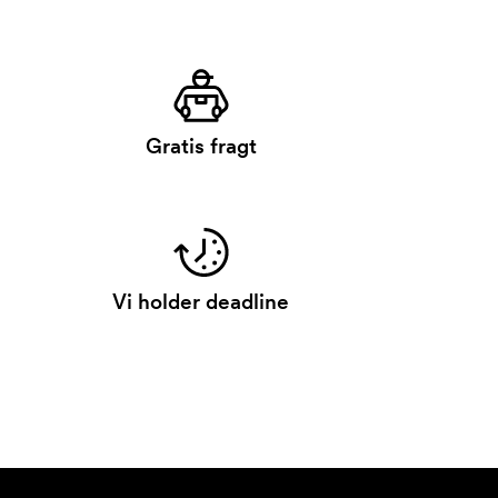
Gratis fragt
Vi holder deadline