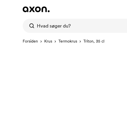
Forsiden
Krus
Termokrus
Triton, 35 cl