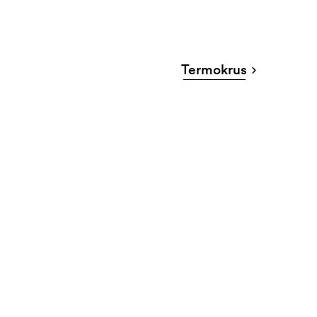
Termokrus