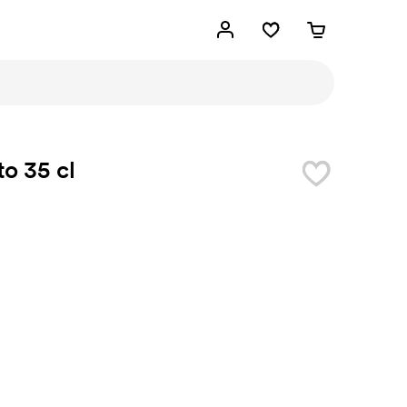
o 35 cl