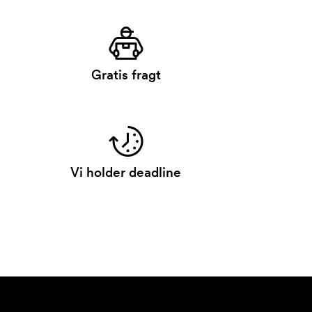
Gratis fragt
Vi holder deadline