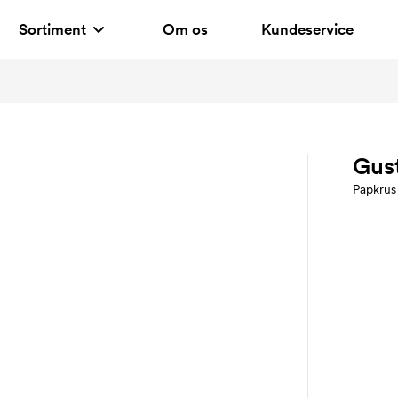
Sortiment
Om os
Kundeservice
Gust
Papkrus