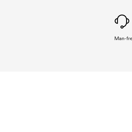
Man-fre