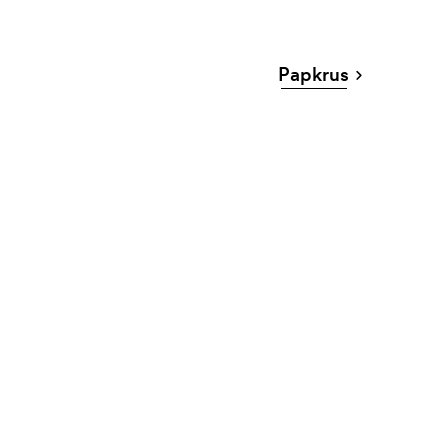
Papkrus