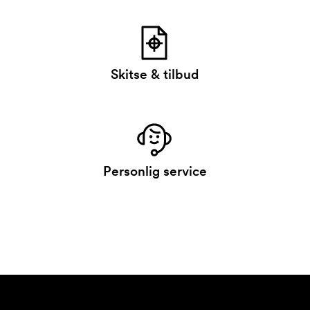
Skitse & tilbud
Personlig service