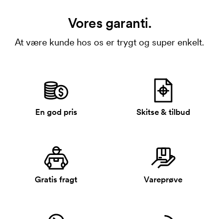
Vores garanti.
At være kunde hos os er trygt og super enkelt.
En god pris
Skitse & tilbud
Gratis fragt
Vareprøve