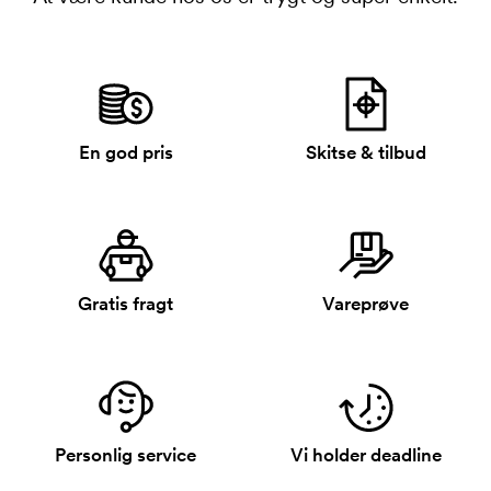
En god pris
Skitse & tilbud
Gratis fragt
Vareprøve
Personlig service
Vi holder deadline