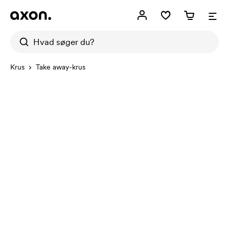
Krus
Take away-krus