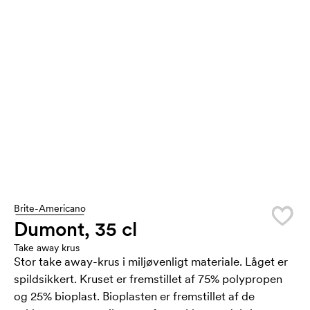
Brite-Americano
Dumont, 35 cl
Take away krus
Stor take away-krus i miljøvenligt materiale. Låget er
spildsikkert. Kruset er fremstillet af 75% polypropen
og 25% bioplast. Bioplasten er fremstillet af de