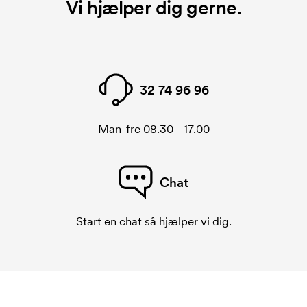
Vi hjælper dig gerne.
32 74 96 96
Man-fre 08.30 - 17.00
Chat
Start en chat så hjælper vi dig.