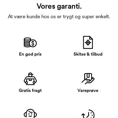
Vores garanti.
At være kunde hos os er trygt og super enkelt.
En god pris
Skitse & tilbud
Gratis fragt
Vareprøve