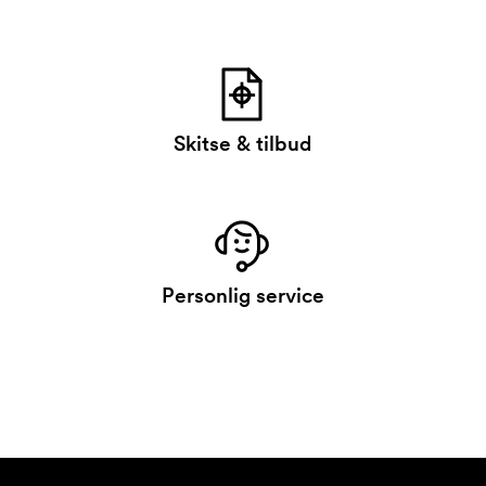
Skitse & tilbud
Personlig service