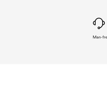
Man-fre