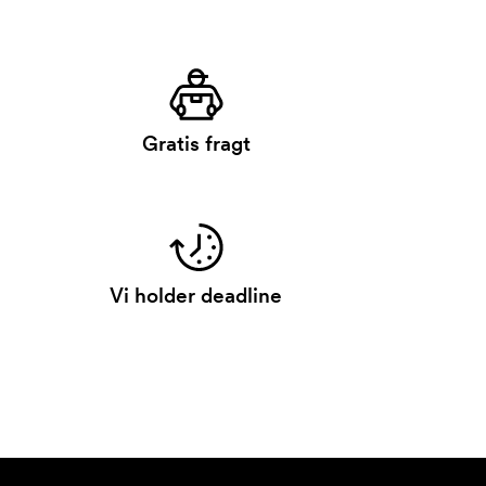
Gratis fragt
Vi holder deadline