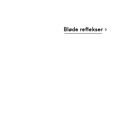
Bløde reflekser