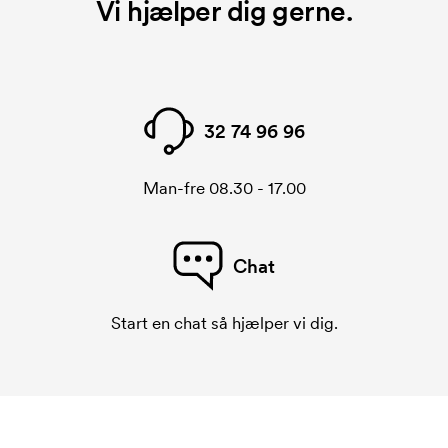
Vi hjælper dig gerne.
32 74 96 96
Man-fre 08.30 - 17.00
Chat
Start en chat så hjælper vi dig.