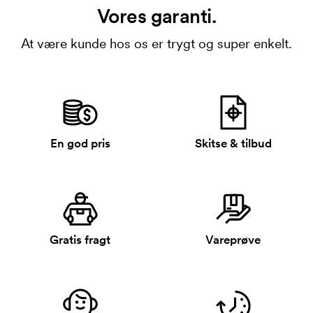
Vores garanti.
At være kunde hos os er trygt og super enkelt.
En god pris
Skitse & tilbud
Gratis fragt
Vareprøve