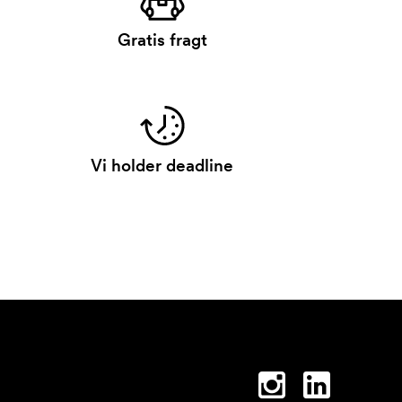
Gratis fragt
Vi holder deadline