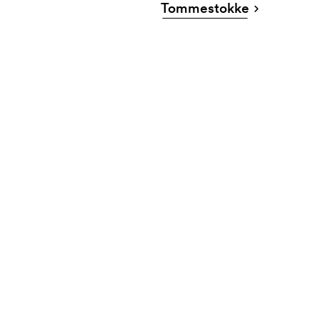
Tommestokke