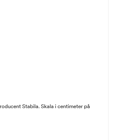
oducent Stabila. Skala i centimeter på