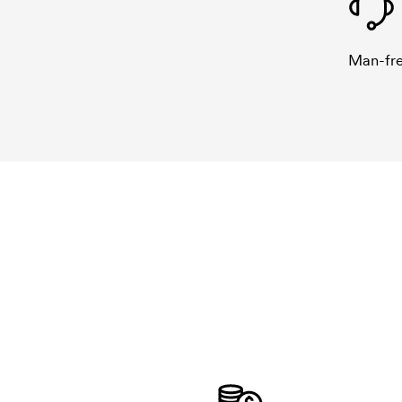
Man-fre