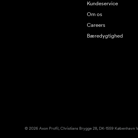
Kundeservice
Om os
Careers
Bæredygtighed
© 2026 Axon Profil, Christians Brygge 28, DK-1559 København V.