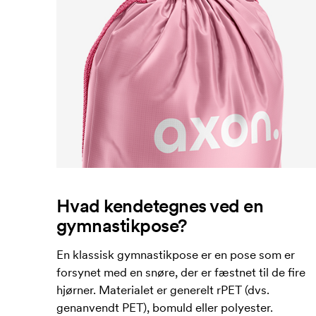
Hvad kendetegnes ved en
gymnastikpose?
En klassisk gymnastikpose er en pose som er
forsynet med en snøre, der er fæstnet til de fire
hjørner. Materialet er generelt rPET (dvs.
genanvendt PET), bomuld eller polyester.