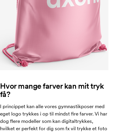
Hvor mange farver kan mit tryk
få?
I princippet kan alle vores gymnastikposer med
eget logo trykkes i op til mindst fire farver. Vi har
dog flere modeller som kan digitaltrykkes,
hvilket er perfekt for dig som fx vil trykke et foto