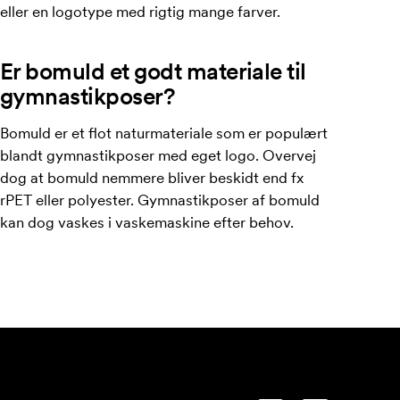
eller en logotype med rigtig mange farver.
Er bomuld et godt materiale til
gymnastikposer?
Bomuld er et flot naturmateriale som er populært
blandt gymnastikposer med eget logo. Overvej
dog at bomuld nemmere bliver beskidt end fx
rPET eller polyester. Gymnastikposer af bomuld
kan dog vaskes i vaskemaskine efter behov.