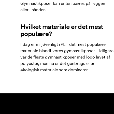
Gymnastikposer kan enten bæres på ryggen
eller i hånden.
Hvilket materiale er det mest
populære?
I dag er miljøvenligt rPET det mest populære
materiale blandt vores gymnastikposer. Tidligere
var de fleste gymnastikposer med logo lavet af
polyester, men nu er det genbrugs eller
økologisk materiale som dominerer.