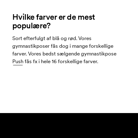
Hvilke farver er de mest
populære?
Sort efterfulgt af blå og rød. Vores
gymnastikposer fås dog i mange forskellige
farver. Vores bedst sælgende gymnastikpose
Push
fås fx i hele 16 forskellige farver.