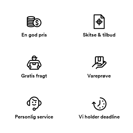
En god pris
Skitse & tilbud
Gratis fragt
Vareprøve
Personlig service
Vi holder deadline