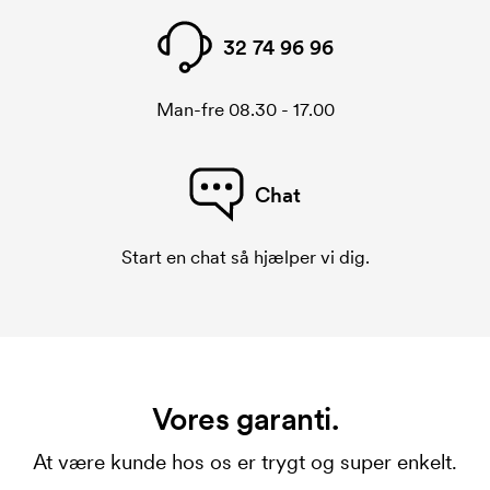
32 74 96 96
Man-fre 08.30 - 17.00
Chat
Start en chat så hjælper vi dig.
Vores garanti.
At være kunde hos os er trygt og super enkelt.