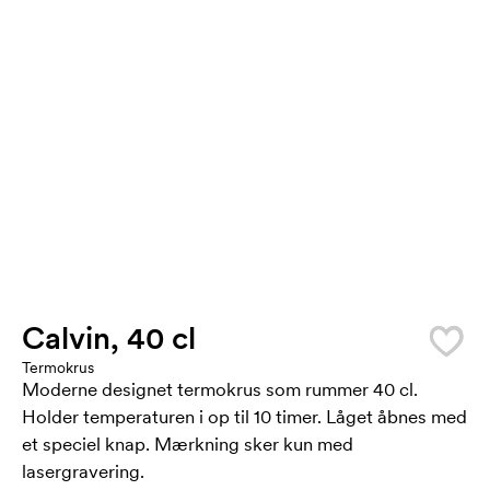
Calvin, 40 cl
Termokrus
Moderne designet termokrus som rummer 40 cl.
Holder temperaturen i op til 10 timer. Låget åbnes med
et speciel knap. Mærkning sker kun med
lasergravering.