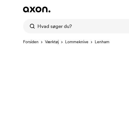
Forsiden
Værktøj
Lommeknive
Lenham