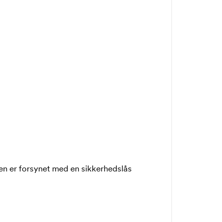
en er forsynet med en sikkerhedslås