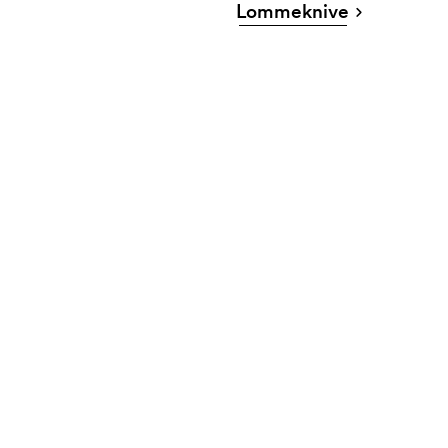
Lommeknive