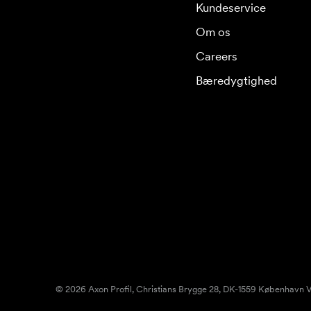
Kundeservice
Om os
Careers
Bæredygtighed
© 2026 Axon Profil, Christians Brygge 28, DK-1559 København V.