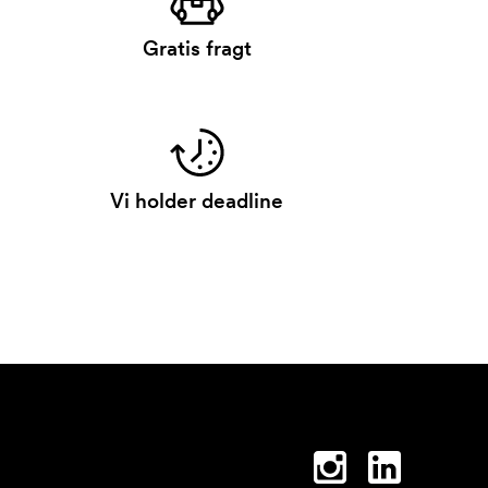
Gratis fragt
Vi holder deadline