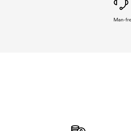
Man-fre