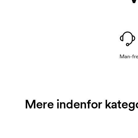
Man-fre
Mere indenfor kateg