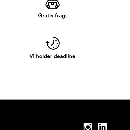
Gratis fragt
Vi holder deadline