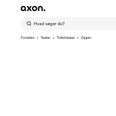
Forsiden
Tasker
Toilettasker
Zipper