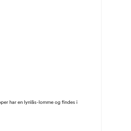
Zipper har en lynlås-lomme og findes i