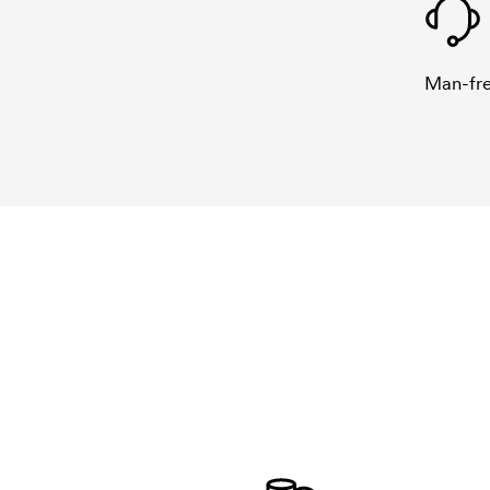
Man-fre