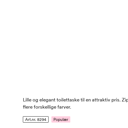
Lille og elegant toilettaske til en attraktiv pris. 
flere forskellige farver.
Art.nr. 8294
Populær