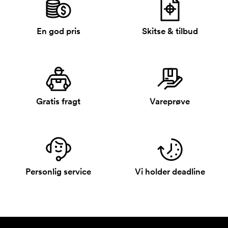
En god pris
Skitse & tilbud
Gratis fragt
Vareprøve
Personlig service
Vi holder deadline