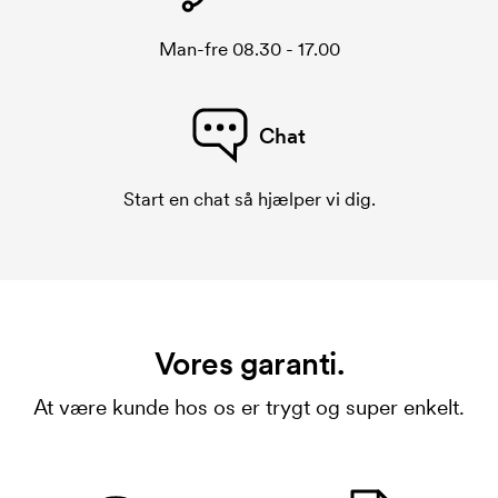
Man-fre 08.30 - 17.00
Chat
Start en chat så hjælper vi dig.
Vores garanti.
At være kunde hos os er trygt og super enkelt.