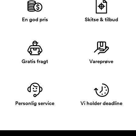
En god pris
Skitse & tilbud
Gratis fragt
Vareprøve
Personlig service
Vi holder deadline