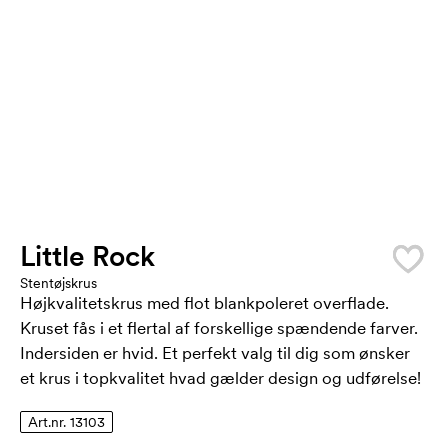
Little Rock
Stentøjskrus
Højkvalitetskrus med flot blankpoleret overflade.
Kruset fås i et flertal af forskellige spændende farver.
Indersiden er hvid. Et perfekt valg til dig som ønsker
et krus i topkvalitet hvad gælder design og udførelse!
Art.nr. 13103