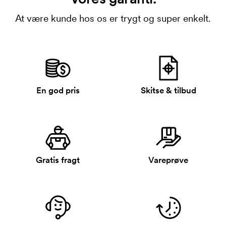
At være kunde hos os er trygt og super enkelt.
En god pris
Skitse & tilbud
Gratis fragt
Vareprøve