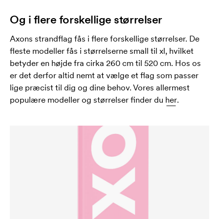
Og i flere forskellige størrelser
Axons strandflag fås i flere forskellige størrelser. De
fleste modeller fås i størrelserne small til xl, hvilket
betyder en højde fra cirka 260 cm til 520 cm. Hos os
er det derfor altid nemt at vælge et flag som passer
lige præcist til dig og dine behov. Vores allermest
populære modeller og størrelser finder du
her
.