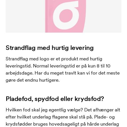
Strandflag med hurtig levering
Strandflag med logo er et produkt med hurtig
leveringstid. Normal leveringstid er på kun 8 til 10
arbejdsdage. Har du meget travlt kan vi for det meste
gøre det endnu hurtigere.
Pladefod, spydfod eller krydsfod?
Hvilken fod skal jeg egentlig vælge? Det afhænger alt
efter hvilket underlag flagene skal stå på. Plade- og
krydsfødder bruges hovedsageligt på hårde underlag