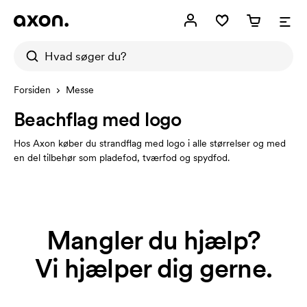
Forsiden
Messe
Beachflag med logo
Hos Axon køber du strandflag med logo i alle størrelser og med
en del tilbehør som pladefod, tværfod og spydfod.
Mangler du hjælp?
Vi hjælper dig gerne.