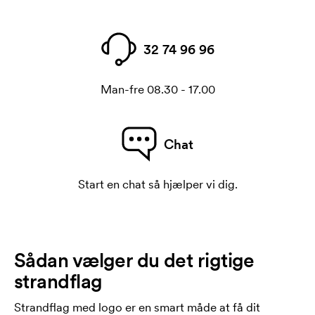
32 74 96 96
Man-fre 08.30 - 17.00
Chat
Start en chat så hjælper vi dig.
Sådan vælger du det rigtige
strandflag
Strandflag med logo er en smart måde at få dit