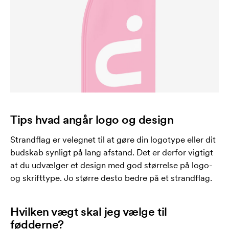
Tips hvad angår logo og design
Strandflag er velegnet til at gøre din logotype eller dit
budskab synligt på lang afstand. Det er derfor vigtigt
at du udvælger et design med god størrelse på logo-
og skrifttype. Jo større desto bedre på et strandflag.
Hvilken vægt skal jeg vælge til
fødderne?