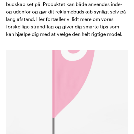
budskab set på. Produktet kan både anvendes inde-
og udenfor og gør dit reklamebudskab synligt selv på
lang afstand. Her fortæller vi lidt mere om vores
forskellige strandflag og giver dig smarte tips som
kan hjælpe dig med at vælge den helt rigtige model.