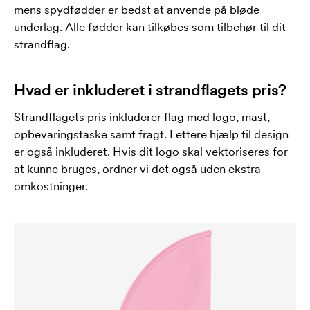
mens spydfødder er bedst at anvende på bløde
underlag. Alle fødder kan tilkøbes som tilbehør til dit
strandflag.
Hvad er inkluderet i strandflagets pris?
Strandflagets pris inkluderer flag med logo, mast,
opbevaringstaske samt fragt. Lettere hjælp til design
er også inkluderet. Hvis dit logo skal vektoriseres for
at kunne bruges, ordner vi det også uden ekstra
omkostninger.