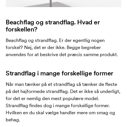
Beachflag og strandflag. Hvad er
forskellen?
Beachflag og strandflag. Er der egentlig nogen
forskel? Nej, det er der ikke. Begge begreber
anvendes for at beskrive det præcis samme produkt.
Strandflag i mange forskellige former
Når man tænker på et strandflag så tænker de fleste
på det hajformede strandflag. Det er ikke så underligt,
for det er nemlig den mest populære model.
Strandflag findes dog i mange forskellige former.
Hvilken en du skal vælge handler mere om smag og
behag.