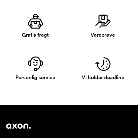
Gratis fragt
Vareprøve
Personlig service
Vi holder deadline