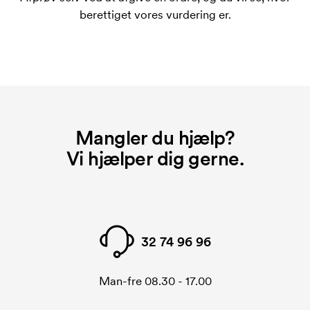
berettiget vores vurdering er.
Mangler du hjælp?
Vi hjælper dig gerne.
32 74 96 96
Man-fre 08.30 - 17.00