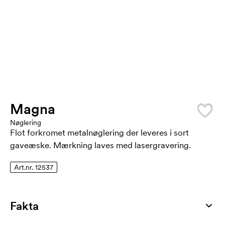
Magna
Nøglering
Flot forkromet metalnøglering der leveres i sort
gaveæske. Mærkning laves med lasergravering.
Art.nr. 12537
Fakta