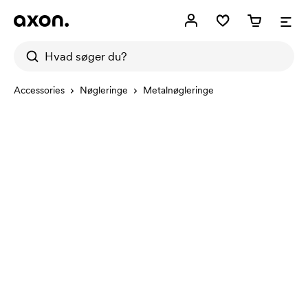
Accessories
Nøgleringe
Metalnøgleringe