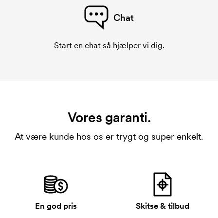
Chat
Start en chat så hjælper vi dig.
Vores garanti.
At være kunde hos os er trygt og super enkelt.
En god pris
Skitse & tilbud